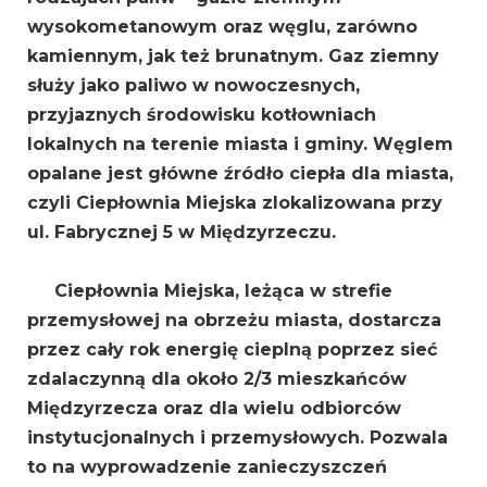
wysokometanowym oraz węglu, zarówno
kamiennym, jak też brunatnym. Gaz ziemny
służy jako paliwo w nowoczesnych,
przyjaznych środowisku kotłowniach
lokalnych na terenie miasta i gminy. Węglem
opalane jest główne źródło ciepła dla miasta,
czyli Ciepłownia Miejska zlokalizowana przy
ul. Fabrycznej 5 w Międzyrzeczu.
Ciepłownia Miejska, leżąca w strefie
przemysłowej na obrzeżu miasta, dostarcza
przez cały rok energię cieplną poprzez sieć
zdalaczynną dla około 2/3 mieszkańców
Międzyrzecza oraz dla wielu odbiorców
instytucjonalnych i przemysłowych. Pozwala
to na wyprowadzenie zanieczyszczeń