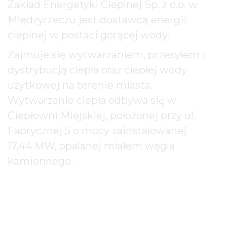
Zakład Energetyki Cieplnej Sp. z o.o. w
Międzyrzeczu jest dostawcą energii
cieplnej w postaci gorącej wody.
Zajmuje się wytwarzaniem, przesyłem i
dystrybucją ciepła oraz ciepłej wody
użytkowej na terenie miasta.
Wytwarzanie ciepła odbywa się w
Ciepłowni Miejskiej, położonej przy ul.
Fabrycznej 5 o mocy zainstalowanej
17,44 MW, opalanej miałem węgla
kamiennego.