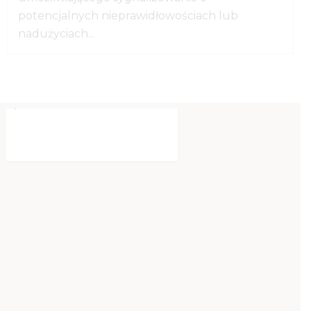
potencjalnych nieprawidłowościach lub
nadużyciach...