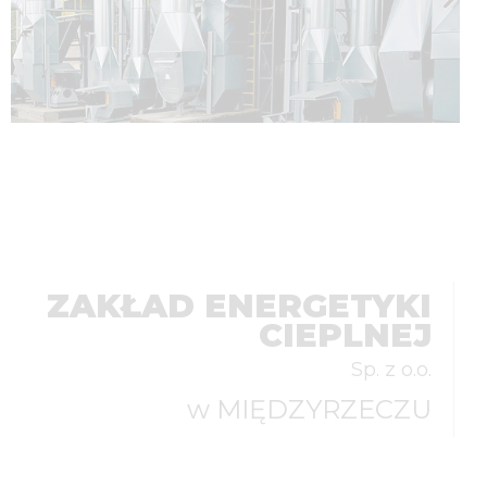
ZAKŁAD ENERGETYKI
CIEPLNEJ
Sp. z o.o.
w MIĘDZYRZECZU