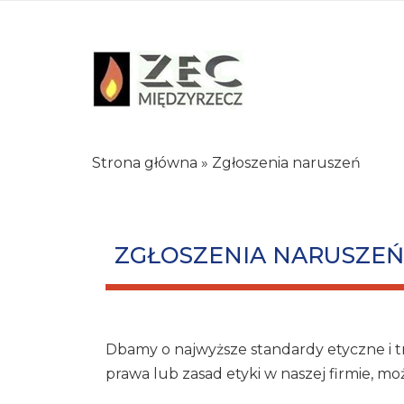
Strona główna
»
Zgłoszenia naruszeń
ZGŁOSZENIA NARUSZEŃ
Dbamy o najwyższe standardy etyczne i tr
prawa lub zasad etyki w naszej firmie, 